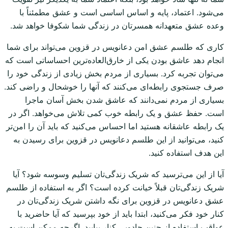
می‌شود. اعتماد، پایه و اساس اساسی است و عشق مطمئناً با
وعده عشق متعهدانه همسرتان در زندگی شما شکوفا خواهد شد.
کاری که طلسم عشق امن دعانویس در قزوین می‌تواند برای شما
انجام دهد عاشق بودن یکی از خارق‌العاده‌ترین احساساتی است که
می‌توان تجربه کرد. بسیاری از مردم بخش زیادی از زندگی خود را
صرف جستجوی رابطه‌ای می‌کنند که آنها را خوشحال و راضی کند.
بسیاری از مردم نمی‌دانند که عاشق شدن بخش آسان ماجرا
است. حفظ عشق و یک رابطه خوب کمی تلاش می‌خواهد. اگر در
یک رابطه عاشقانه هستید اما احساس می‌کنید که باید آن را امن‌تر
کنید، می‌توانید از این طلسم دعانویس در قزوین برای رسیدن به
این هدف استفاده کنید.
آیا از این می‌ترسید که شریک زندگی‌تان تسلیم وسوسه شود؟ آیا
شریک زندگی‌تان قبلاً خیانت کرده است؟ اگر به استفاده از طلسم
عشق دعانویس در قزوین برای نگه داشتن شریک زندگی‌تان در
کنار خود فکر می‌کنید، ابتدا باید از خود بپرسید که آیا حاضرید با
عواقب استفاده از چنین جادویی کنار بیایید. اگرچه ممکن است به