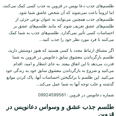
طلسم‌های جذب دعا نویس در قزوین به جذب کسی کمک می‌کنند،
اما لزوماً باعث نمی‌شوند که آن شخص عاشق شما شود.
طلسم‌های جذب همچنین می‌توانند به عنوان نوعی جزئی از
طلسم‌های عشق تعریف شوند که مانند طلسم‌های عشق بر
احساسات کسی تأثیر نمی‌گذارد. طلسم‌های جذب به شما کمک
می‌کنند تا فرد مورد نظر خود را جذب کنید…
اگر مشتاق ارتباط مجدد با کسی هستید که هنوز دوستش دارید،
طلسم بازگرداندن معشوق سابق دعانویس در قزوین به شما
قدرت می‌دهد تا این اتفاق بیفتد. به جای انتظار و امید، اقدام
می‌کنید و شروع به بازگرداندن معشوق سابق خود به زندگی خود
می‌کنید. این طلسم با برانگیختن احساسات آنها، پاک کردن موانع
گذشته و جلب توجه آنها به شما عمل می‌کند…
شماره دعانویس در قزوین : 09924599561
طلسم جذب عشق و وسواس دعانویس در
قزوین