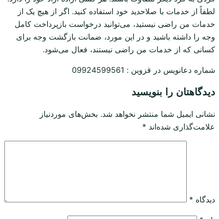
لطفاً از خدمات با صلاحدید خود استفاده کنید. اگر از هیچ یک از
خدمات من راضی نیستید، می‌توانید درخواست بازپرداخت کامل
وجه را داشته باشید و در این مورد، ضمانت بازگشت وجه برای
کسانی که از خدمات من راضی نیستند، فعال می‌شود.
شماره دعانویس در قزوین : 09924599561
دیدگاهتان را بنویسید
نشانی ایمیل شما منتشر نخواهد شد.
بخش‌های موردنیاز
علامت‌گذاری شده‌اند
*
دیدگاه
*