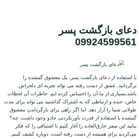
دعای بازگشت پسر
09924599561
با استفاده از دعای بازگشت پسر، یک معشوق گمشده را
برگردانید. عشق از دست رفته می تواند تجربه ای دلخراش
باشد،بسیاری از ما آن را احساس کرده ایم. خاطرات آن لحظات
خاص، خنده و ارتباطی که به اشتراک گذاشتید می تواند برای مدت
طولانی شما را آزار دهد. اما اگر راهی برای بازگرداندن معشوق
گمشده با استفاده از قدرت باورنکردنی جادو وجود داشت، چه؟
بیایید این سفر خارق‌العاده را آغاز کنیم تا اشتیاقی را که فکر
می‌کردید برای همیشه از دست رفته است، دوباره کشف کنیم.