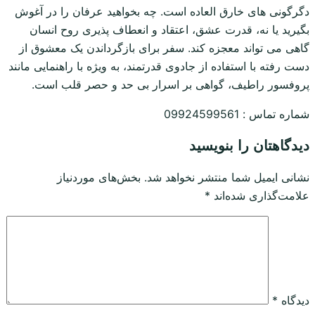
دگرگونی های خارق العاده است. چه بخواهید عرفان را در آغوش
بگیرید یا نه، قدرت عشق، اعتقاد و انعطاف پذیری روح انسان
گاهی می تواند معجزه کند. سفر برای بازگرداندن یک معشوق از
دست رفته با استفاده از جادوی قدرتمند، به ویژه با راهنمایی مانند
پروفسور راطیف، گواهی بر اسرار بی حد و حصر قلب است.
شماره تماس : 09924599561
دیدگاهتان را بنویسید
نشانی ایمیل شما منتشر نخواهد شد.
بخش‌های موردنیاز
علامت‌گذاری شده‌اند
*
دیدگاه
*