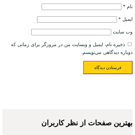
نام
*
ایمیل
*
وب‌ سایت
ذخیره نام، ایمیل و وبسایت من در مرورگر برای زمانی که
دوباره دیدگاهی می‌نویسم.
بهترین صفحات از نظر کاربران