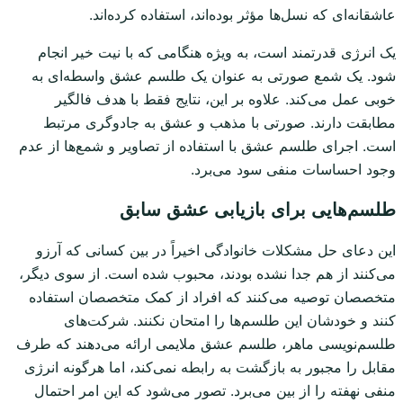
عاشقانه‌ای که نسل‌ها مؤثر بوده‌اند، استفاده کرده‌اند.
یک انرژی قدرتمند است، به ویژه هنگامی که با نیت خیر انجام
شود. یک شمع صورتی به عنوان یک طلسم عشق واسطه‌ای به
خوبی عمل می‌کند. علاوه بر این، نتایج فقط با هدف فالگیر
مطابقت دارند. صورتی با مذهب و عشق به جادوگری مرتبط
است. اجرای طلسم عشق با استفاده از تصاویر و شمع‌ها از عدم
وجود احساسات منفی سود می‌برد.
طلسم‌هایی برای بازیابی عشق سابق
این دعای حل مشکلات خانوادگی اخیراً در بین کسانی که آرزو
می‌کنند از هم جدا نشده بودند، محبوب شده است. از سوی دیگر،
متخصصان توصیه می‌کنند که افراد از کمک متخصصان استفاده
کنند و خودشان این طلسم‌ها را امتحان نکنند. شرکت‌های
طلسم‌نویسی ماهر، طلسم عشق ملایمی ارائه می‌دهند که طرف
مقابل را مجبور به بازگشت به رابطه نمی‌کند، اما هرگونه انرژی
منفی نهفته را از بین می‌برد. تصور می‌شود که این امر احتمال