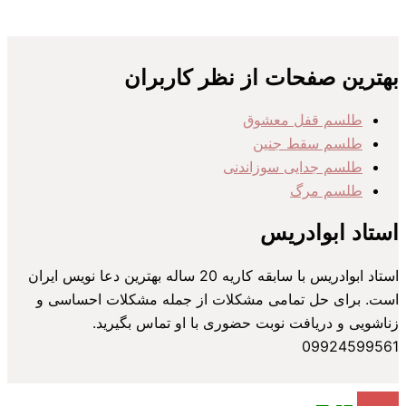
بهترین صفحات از نظر کاربران
طلسم قفل معشوق
طلسم سقط جنین
طلسم جدایی سوزاندنی
طلسم مرگ
استاد ابوادریس
استاد ابوادریس با سابقه کاریه 20 ساله بهترین دعا نویس ایران
است. برای حل تمامی مشکلات از جمله مشکلات احساسی و
زناشویی و دریافت نوبت حضوری با او تماس بگیرید.
09924599561