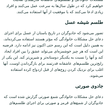
خواهیم کرد که در طول سال‌ها به سرعت عمل می‌کنند و افراد
زیادی ادعا می‌کنند که با موفقیت از آنها استفاده می‌کنند.
طلسم شیشه عسل
تصور می‌شود که جادوگران در تاریخ باستان از عسل برای اجرای
دعای حل مشکلات خانوادگی که مؤثر هستند استفاده می‌کرده‌اند،
به همین دلیل است که این رسم حتی اکنون نیز ادامه دارد. فرضیه
این است که هر چیز خوشمزه‌ای می‌تواند عشق را بین افراد ایجاد
کند و آنها را نسبت به یکدیگر دوستانه‌تر و شیرین‌تر کند. این یکی از
رایج‌ترین طلسم‌های عاشقانه قدرتمند برای بازگرداندن اوست. آنها
اغلب برای نزدیک کردن زوج‌های از قبل ازدواج کرده استفاده
می‌شوند.
جادوی صورتی
دعای حل مشکلات خانوادگی شمع صورتی گزارش شده است که
جادوگران از شمع‌های قرمز و صورتی برای اجرای طلسم‌های