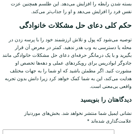
بسته شدن رابطه را افزایش می‌دهد. این طلسم همچنین عزت
نفس فرد را افزایش می‌دهد و او را جذاب‌تر می‌کند.
حکم کلی دعای حل مشکلات خانوادگی
توصیه می‌شود که پول و تلاش ارزشمند خود را با پرسه زدن در
محله یا دسترسی به وب هدر ندهید. کمتر در معرض آن قرار
بگیرید و با یک درمانگر حرفه‌ای دعای حل مشکلات خانوادگی مانند
جادوگر ابوادریس برای رویکردهای عملی و دهه‌ها تخصص او
مشورت کنید. اگر مطمئن باشید که او شما را به جهات مختلف
هدایت می‌کند، این به شما کمک خواهد کرد زیرا دانش بدون تجربه
واقعی بی‌معنی است.
دیدگاهتان را بنویسید
نشانی ایمیل شما منتشر نخواهد شد.
بخش‌های موردنیاز
علامت‌گذاری شده‌اند
*