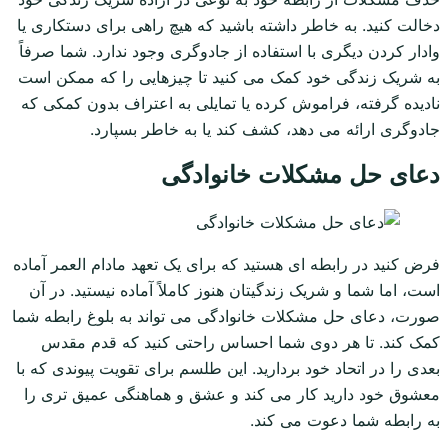
دخالت کنید. به خاطر داشته باشید که هیچ راهی برای دستکاری یا
وادار کردن دیگری با استفاده از جادوگری وجود ندارد. شما صرفاً
به شریک زندگی خود کمک می کنید تا چیزهایی را که ممکن است
نادیده گرفته، فراموش کرده یا تمایلی به اعتراف بدون کمکی که
جادوگری ارائه می دهد، کشف کند یا به خاطر بسپارد.
دعای حل مشکلات خانوادگی
فرض کنید در رابطه ای هستید که برای یک تعهد مادام العمر آماده
است، اما شما و شریک زندگیتان هنوز کاملاً آماده نیستید. در آن
صورت، دعای حل مشکلات خانوادگی می تواند به بلوغ رابطه شما
کمک کند. تا هر دوی شما احساس راحتی کنید که قدم مقدس
بعدی را در اتحاد خود بردارید. این طلسم برای تقویت پیوندی که با
معشوق خود دارید کار می کند و عشق و هماهنگی عمیق تری را
به رابطه شما دعوت می کند.