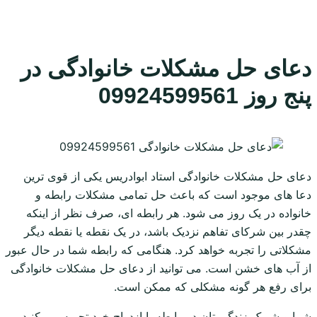
دعای حل مشکلات خانوادگی در
پنج روز 09924599561
دعای حل مشکلات خانوادگی استاد ابوادریس یکی از قوی ترین
دعا های موجود است که باعث حل تمامی مشکلات رابطه و
خانواده در یک روز می شود. هر رابطه ای، صرف نظر از اینکه
چقدر بین شرکای تفاهم نزدیک باشد، در یک نقطه یا نقطه دیگر
مشکلاتی را تجربه خواهد کرد. هنگامی که رابطه شما در حال عبور
از آب های خشن است. می توانید از دعای حل مشکلات خانوادگی
برای رفع هر گونه مشکلی که ممکن است.
شما و شریک زندگی تان در رابطه یا ازدواج خود تجربه می کنید