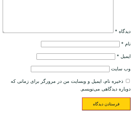
دیدگاه
*
نام
*
ایمیل
*
وب‌ سایت
ذخیره نام، ایمیل و وبسایت من در مرورگر برای زمانی که
دوباره دیدگاهی می‌نویسم.