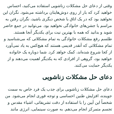
وقتی از دعای حل مشکلات زناشویی استفاده می‌کنید، احساس
خواهید کرد که بار از روی دوش‌هایتان برداشته می‌شود. نگران این
نخواهید بود که در یک اتاق با شخص دیگری باشید، نگران رفتن به
مراسم یا جشن‌های خانوادگی نخواهید بود. می‌توانید در جمع حاضر
شوید و بدانید که همه با بهترین نیت برای یکدیگر آنجا هستند.
طلسم رفع مشکلات خانوادگی به تمام مشکلاتی که می‌شناسید و
تمام مشکلاتی که آنقدر قدیمی هستند که هیچ‌کس به یاد نمی‌آورد
از کجا شروع شده‌اند، کمک خواهد کرد. شما دوباره یک خانواده
خواهید بود، گروهی از افرادی که به یکدیگر اهمیت می‌دهند و از
یکدیگر حمایت می‌کنند.
دعای حل مشکلات زناشویی
دعای حل مشکلات زناشویی برای جذب یک فرد خاص به سمت
جوینده، افزایش طنین احساسی و توجه فوری انجام می‌شود. من
شخصاً این آیین را با استفاده از دقت تشریفاتی، اشیاء مقدس و
تجسم متمرکز انجام می‌دهم. به صورت سینمایی، انرژی مانند