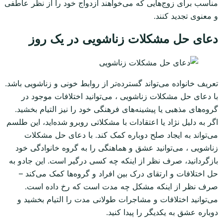
مناسب برای زوج‌هایی که می‌خواهند ازدواج خود را از نظر عاطفی
و معنوی تجدید کنند.
دعای حل مشکلات زناشویی در یک روز
تعریف خانواده می‌تواند گسترده‌تر از روابط خونی و زناشویی باشد.
با دعای حل مشکلات زناشویی ، می‌توانید اختلافات موجود در
گروه‌های مذهبی یا پیشینه‌های فرهنگی خود را نیز التیام بخشید.
اگر به دلیل نژاد یا اعتقادات با مشکلاتی روبرو شده‌اید، این طلسم
می‌تواند به ایجاد صلح دوباره کمک کند. با دعای حل مشکلات
زناشویی ، می‌توانید عشق و هماهنگی را به گروه خانوادگی خود
بازگردانید، صرف نظر از اینکه چه کسی درگیر است. این جادو به
حل اختلافات و ارتقای درک بین افراد و گروه‌ها کمک می‌کند –
صرف نظر از اینکه مشکل چه مدت است که رخ داده است.
می‌توانید اختلافات و مشاجرات طولانی مدت را التیام بخشید و
دوباره عشق به یکدیگر را پیدا کنید.