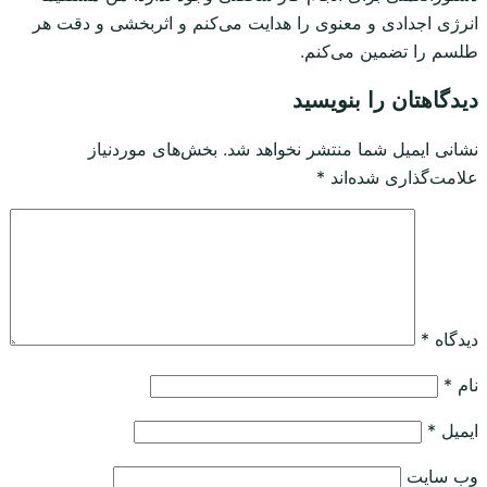
انرژی اجدادی و معنوی را هدایت می‌کنم و اثربخشی و دقت هر
طلسم را تضمین می‌کنم.
دیدگاهتان را بنویسید
نشانی ایمیل شما منتشر نخواهد شد.
بخش‌های موردنیاز
علامت‌گذاری شده‌اند
*
دیدگاه
*
نام
*
ایمیل
*
وب‌ سایت