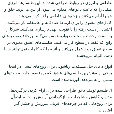
عاطفی و انرژی در روابط طراحی شده‌اند. این طلسم‌ها: انرژی
منفی را که باعث دعواهای مداوم می‌شود، از بین می‌برند. خلق و
خو را آرام می‌کنند و زخم‌های عاطفی را تسکین می‌دهند.
کانال‌های معنوی را برای ارتباط صادقانه و عاشقانه باز می‌کنند.
اعتماد از دست رفته را با تقویت الهی بازسازی می‌کنند. شرکا را
به سمت وحدت و محبت دوباره همسو می‌کنند. برخلاف توصیه‌های
رایج که فقط در سطح کار می‌کنند، طلسم‌های عشق معنوی در
سطح عمیق روح عمل می‌کنند و آنچه را که کلمات نمی‌توانند شفا
دهند، التیام می‌بخشند.
انواع دعای حل مشکلات زناشویی برای زوج‌های تنسی در اینجا
برخی از مؤثرترین طلسم‌های عشق که پروفسور جابو به زوج‌های
تنسی ارائه می‌دهد، آورده شده است:
1. طلسم توقف دعوا طراحی شده برای آرام کردن درگیری‌های
مداوم، کاهش مشاجرات و بازگرداندن آرامش به خانه. ایده‌آل
برای زوج‌هایی که در چرخه‌های فریاد، سرزنش و خشم گیر
افتاده‌اند.