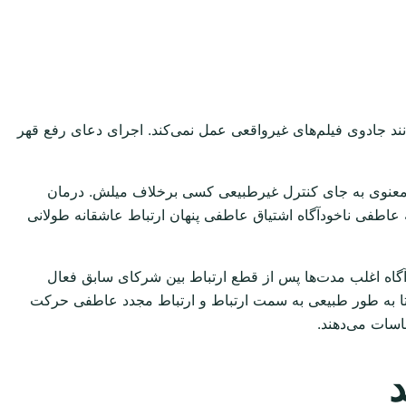
انند جادوی فیلم‌های غیرواقعی عمل نمی‌کند. اجرای دعای رفع قهر
معنوی به جای کنترل غیرطبیعی کسی برخلاف میلش. درمان
اطفی ناخودآگاه اشتیاق عاطفی پنهان ارتباط عاشقانه طولانی
گاه اغلب مدت‌ها پس از قطع ارتباط بین شرکای سابق فعال
 تا به طور طبیعی به سمت ارتباط و ارتباط مجدد عاطفی حرکت
اسات می‌دهند.