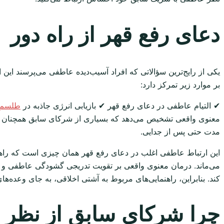
دعای رفع قهر از راه دور
یکی از رایج‌ترین سؤالاتی که افراد آسیب‌دیده عاطفی می‌پرسند این
بر موارد زیر تمرکز دارد:
✔ التیام عاطفی در دعای رفع قهر ✔ بازیابی انرژی جاذبه در
طلسم 
معنوی واقعی تشخیص می‌دهد که بسیاری از شرکای سابق همچنان موا
مدت حتی پس از جدایی.
این ارتباط عاطفی اغلب در دعای رفع قهر همان چیزی است که راهن
می‌ماند. درمان معنوی واقعی بر تقویت تدریجی گشودگی عاطفی و ا
کند. بنابراین، راهنمایی‌های مربوط به آشتی اخلاقی، به جای وعده‌
چرا شرکای سابق از نظر 