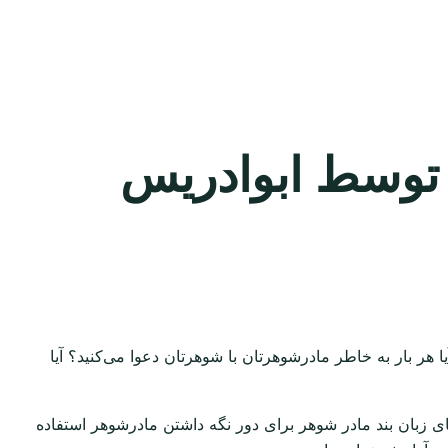
 توسط ابوادریس
 هر بار به خاطر مادرشوهرتان با شوهرتان دعوا می‌کنید؟ آیا
عای زبان بند مادر شوهر برای دور نگه داشتن مادرشوهر استفاده