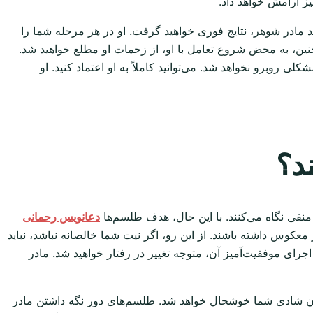
یز آرامش خواهد داد.
 مادر شوهر، نتایج فوری خواهید گرفت. او در هر مرحله شما را
نین، به محض شروع تعامل با او، از زحمات او مطلع خواهید شد.
روبرو نخواهد شد. می‌توانید کاملاً به او اعتماد کنید. او
د؟
 منفی نگاه می‌کنند. با این حال، هدف طلسم‌ها
دعانویس رحمانی
کوس داشته باشند. از این رو، اگر نیت شما خالصانه نباشد، نباید
 اجرای موفقیت‌آمیز آن، متوجه تغییر در رفتار خواهید شد. مادر
دیدن شادی شما خوشحال خواهد شد. طلسم‌های دور نگه داشتن مادر