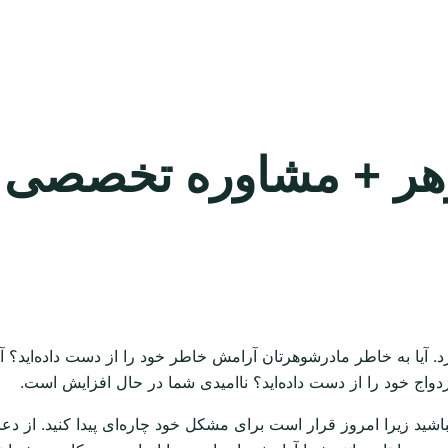
شوهر + مشاوره تخصصی
. آیا به خاطر مادرشوهرتان آرامش خاطر خود را از دست داده‌اید؟ آیا
اج خود را از دست داده‌اید؟ ناامیدی شما در حال افزایش است.
نباشید زیرا امروز قرار است برای مشکل خود چاره‌ای پیدا کنید. از د