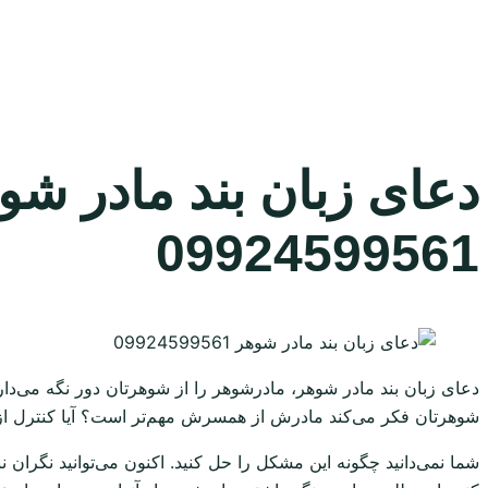
دعای زبان بند مادر 
09924599561
دعای زبان بند مادر شوهر، مادرشوهر را از شوهرتان دور نگه می‌دارد
شوهرتان فکر می‌کند مادرش از همسرش مهم‌تر است؟ آیا کنترل ازدو
شما نمی‌دانید چگونه این مشکل را حل کنید. اکنون می‌توانید نگران 