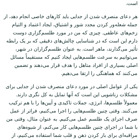
است.
هر دعای منصرف شدن از جدایی باید کارهای خاصی انجام دهد، از
جمله شعله‌ور کردن مجدد شور و اشتیاق، ایجاد اعتماد و التیام
زخم‌های عاطفی. چیزی که من در مورد طلسم‌گزاری دوست
دارم این است که در شناسایی چالش‌های دقیقی که بر یک رابطه
تأثیر می‌گذارند، ماهر است. به عنوان طلسم‌گزاران در شهر،
می‌توانیم به سرعت طلسم‌هایی ایجاد کنیم که مستقیماً مسائل
اصلی بسیاری از افراد متاهل را هدف قرار می‌دهند و تضمین
می‌کنند که هماهنگی را ارتقا می‌دهیم.
یکی از عوامل اصلی در مورد دعای منصرف شدن از جدایی برای
مشکلات زناشویی این است که آنها تمایل به کل نگری دارند.
معمولاً طلسم‌ها، انرژی، جملات تاکیدی و آیین‌ها را با هم ترکیب
می‌کنند. وقتی چنین طلسم‌هایی را اجرا می‌کنیم، فراتر از عمل
صرف اجرای یک طلسم عمل می‌کنیم. به عنوان مثال، وقتی من
با شما در اجرای چنین طلسم‌هایی کار می‌کنم، از شیوه‌های
مراقبه‌ای برای باز کردن ذهن و قلب شما استفاده می‌کنیم، از