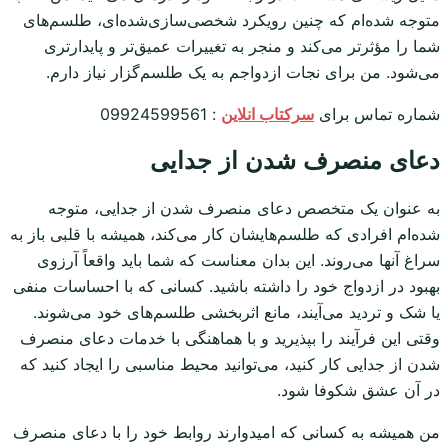
متوجه شده‌ام که چنین رویکرد شخصی‌سازی‌شده‌ای، طلسم‌های
شما را مؤثرتر می‌کند و منجر به تغییرات عمیق‌تر و پایدارتری
می‌شود. من برای نجات ازدواجم به یک طلسم‌گزار نیاز دارم.
شماره تماس برای
سرکتاب انلاین
: 09924599561
دعای منصرف شدن از جدایی
به عنوان یک متخصص دعای منصرف شدن از جدایی، متوجه
شده‌ام افرادی که طلسم‌هایشان کار می‌کند، همیشه با قلبی باز به
سراغ آنها می‌روند. این بدان معناست که شما باید واقعاً آرزوی
بهبود در ازدواج خود را داشته باشید. کسانی که با احساسات منفی
یا شک و تردید می‌آیند، مانع اثربخشی طلسم‌های خود می‌شوند.
وقتی این فرآیند را بپذیرید و با هماهنگی با خدمات دعای منصرف
شدن از جدایی کار کنید، می‌توانید محیط مناسبی را ایجاد کنید که
در آن عشق شکوفا شود.
من همیشه به کسانی که امیدوارند روابط خود را با دعای منصرف