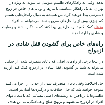
بدهد. وقتی به راهکارهای طلسم متوسل می‌شوید، به ویژه در
تهران، به یک راهکار متناسب با نیازها و پویایی‌های خاص هر زوج
دسترسی پیدا خواهید کرد. من همیشه به دنبال راه‌حل‌هایی هستم
که چیزی بیش از راه‌حل‌های سریع باشند. می‌خواهم به افراد
متاهل
کمک کنم تا راه‌حل‌هایی پیدا کنند که ماندگار باشند و رضایت
و شادی را ارتقا دهند.
راه‌های خاص برای گشودن قفل شادی در
ازدواج
در اینجا برخی از راه‌های اصلی که دعای منصرف شدن از جدایی
می‌تواند به شما در گشودن قفل شادی در ازدواج کمک کند، آورده
شده است:
حل اختلاف: وقتی دعای منصرف شدن از جدایی را اجرا می‌کنید،
متوجه خواهید شد که حل اختلافات و درگیری‌ها آسان‌تر است.
طلسم‌ها با پرداختن به ریشه‌های اصلی مسائلی که باعث دعوای
افراد در ازدواج می‌شوند و ترویج صلح و هماهنگی، به این هدف