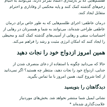
طلسم‌هایی که بر بازسازی اعتماد تمرکز دارند، می‌توانند به التیام
زخم‌های گذشته کمک کنند و پایه محکمی از وفاداری و احترام
متقابل ایجاد کنند.
درمان عاطفی: اجرای طلسم‌هایی که به طور خاص برای درمان
عاطفی طراحی شده‌اند، می‌توانند به شما و همسرتان در رهایی از
احساسات منفی و رهایی از آسیب‌های گذشته کمک کنند و محیطی
را ایجاد کنند که امکان انرژی مثبت و رشد را فراهم می‌کند.
همین امروز ازدواج خود را نجات دهید
حالا که می‌دانید چگونه با استفاده از دعای منصرف شدن از
جدایی، ازدواج خود را نجات دهید، منتظر چه هستید؟ اگر نمی‌دانید
از کجا شروع کنید، همین امروز با ما تماس بگیرید.
دیدگاهتان را بنویسید
نشانی ایمیل شما منتشر نخواهد شد.
بخش‌های موردنیاز
علامت‌گذاری شده‌اند
*