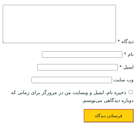
دیدگاه
*
نام
*
ایمیل
*
وب‌ سایت
ذخیره نام، ایمیل و وبسایت من در مرورگر برای زمانی که
دوباره دیدگاهی می‌نویسم.