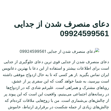
دعای منصرف شدن از جدایی
09924599561
دعای منصرف شدن از جدایی قوی ترین دعای جلوگیری از جدایی
است برای اطلاعات بیشتر و استفاده از این دعا با بهترین دعانویس
ایران تماس بگیرید .از هر کسی که تا به حال ازدواج موفقی داشته
است بپرسید، به شما خواهد گفت که این سفری پر از عشق،
رویاهای مشترک و همراهی است. علیرغم شادی که در ازدواج‌ها
در رسانه‌های اجتماعی می‌بینیم، واقعیت این است که این پیوند پر
از چالش‌های بی‌شماری است. من با زوج‌هایی ملاقات کرده‌ام که
چالش‌های زیادی از جمله شکست در برقراری ارتباط، خاموش