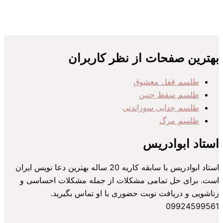
بهترین صفحات از نظر کاربران
طلسم قفل معشوق
طلسم سقط جنین
طلسم جدایی سوزاندنی
طلسم مرگ
استاد ابوادریس
استاد ابوادریس با سابقه کاریه 20 ساله بهترین دعا نویس ایران
است. برای حل تمامی مشکلات از جمله مشکلات احساسی و
زناشویی و دریافت نوبت حضوری با او تماس بگیرید.
09924599561