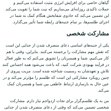
گیاهان خاصی برای افزایش انرژی مثبت استفاده می‌کنیم و
جملات تاکیدی روزانه‌ای می‌سازیم که نیت شما را تقویت می‌کند.
این تضمین می‌کند که جادوی شفابخش هنگام کمک به شما در
اجرای طلسم‌ها، بر تمام جنبه‌های رابطه شما تأثیر می‌گذارد.
مشارکت شخصی
یکی از جنبه‌های اساسی دعای منصرف شدن از جدایی این است
که نقش مهم مشارکت را برجسته می‌کنند. بنابراین، وقتی با هم
کار می‌کنیم، شما و همسرتان را تشویق می‌کنم که به طور فعال
در فرآیند بهبودی شرکت کنید، که باعث می‌شود همه احساس کنند
تلاش و تعهدشان به رسمیت شناخته شده است. مزیت پیروی از
چنین رویکرد مشارکتی این است که طلسم را مؤثرتر می‌کند و در
عین حال به بازسازی ارتباط عاطفی بین شما و همسرتان کمک
می‌کند.
من به یک طلسم‌گزار برای نجات ازدواجم نیاز دارم. مشارکت
شخصی تضمین می‌کند که وقتی از دعای منصرف شدن از جدایی