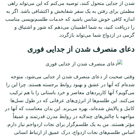
شدن از جدایی متحول کنند، توصیه می‌کنم که این می‌تواند راهی
مطمئن برای رفتن به یک سفر شفابخش و اکتشافی باشد. اگر به
اندازه کافی خوش شانس باشید که خدمات طلسم‌نویسی مناسب
را دریافت کنید، به شما اطمینان می‌دهم که شور و اشتیاق و
گرمی در ازدواج شما می‌تواند بازگردد.
دعای منصرف شدن از جدایی فوری
وقتی صحبت از دعای منصرف شدن از جدایی می‌شود، متوجه
شده‌ام که آنها در عشق و بهبود روابط برجسته هستند. چرا این را
می‌گویم؟ آنها کاربردهای معاصر و خرد باستانی را با هم ترکیب
می‌کنند. این طلسم‌ها از انرژی‌های عرفانی که در طول نسل‌ها
کامل و پالایش شده‌اند، بهره می‌برند. این بدان معناست که آنها در
مواجهه با چالش‌های چندلایه در روابط مدرن قدرتمند و عمیقاً
مؤثر هستند. من به یک طلسم‌گزار برای نجات ازدواجم نیاز دارم.
اساس طلسم‌های نجات ازدواج، درک عمیق از ارتباط انسانی