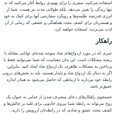
استفاده می‌کنید، سفری را برای بهبودی روابط آغاز می‌کنید که نه
تنها زندگی را تغییر می‌دهد، بلکه طولانی مدت نیز هست. شما از
انرژی قدرتمند طلسم‌ها و رویکرد سفارشی آنها برای کمک به خود
و همسرتان برای کشف مجدد هماهنگی و عشقی که زمانی از آن
لذت می‌بردید، استفاده خواهید کرد.
راهکار
چیزی که در مورد ازدواج‌های شاد متوجه شده‌ام، توانایی مقابله با
ریشه مشکلات است. این بدان معناست که شما نمی‌توانید فقط با
پرداختن به مشکلات ظاهری، یک ازدواج شاد ایجاد کنید. بنابراین،
اگر به دنبال یک ازدواج شاد و پایدار هستید، باید به بخش‌های درونی
رابطه خود بپردازید تا ارتباطی که حاصل می‌شود به همان اندازه
عمیق‌تر باشد.
جستجوی راهکارهای دعای منصرف شدن از جدایی به عنوان یک
زوج می‌تواند به رابطه شما نیروی جادویی برای غلبه بر چالش‌ها و
کشف مجدد عشق و شادی که در رابطه‌تان آرزویش را دارید،