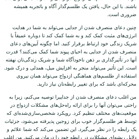
باشند. با این حال، یافتن یک طلسم‌گذار آگاه و باتجربه همیشه
ضروری است.
چنین دعای منصرف شدن از جدایی می‌تواند به شما در هدایت
انرژی‌های مثبت کمک کند و به شما کمک کند تا دوباره عمیقاً با
شریک زندگی خود ارتباط برقرار کنید. اما چگونه آیین‌های دعای
منصرف شدن از جدایی به احیای پیوند شما کمک می‌کنند؟ قدرت
آنها در تأثیرگذاری بر ذهن ناخودآگاه شما و شریک زندگی‌تان نهفته
است. این تأثیر می‌تواند منجر به افزایش میل، همدلی و درک شود.
استفاده از طلسم‌های هماهنگی ازدواج می‌تواند همان نیروی
محرکه‌ای باشد که برای تغییر رابطه‌تان نیاز دارید.
من اغلب دعای منصرف شدن از جداییرا توصیه می‌کنم، زیرا به
راحتی می‌توان آنها را برای ارائه راه‌حل‌های مشکلات ازدواج در
موقعیت‌های مختلف تنظیم کرد. رویکرد شخصی‌سازی‌شده‌ای که
توسط هر طلسم‌گزار خوب برای زوجین پذیرفته می‌شود، جزئیات
یک رابطه را در نظر می‌گیرد. این تضمین می‌کند که شما علائم و
دلایل ریشه‌ای مشکلات در رابطه خود را درمان می‌کنید. من اغلب