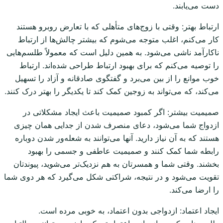
دست می‌یابند.
ارتباط بهتر: وقتی با زوج‌های متأهلی که با تعارض روبرو هستند
کار می‌کنم، اغلب متوجه می‌شوم که بیشتر چالش‌ها از ارتباط
ناکارآمد ناشی می‌شود. به همین دلیل است که معمولاً طلسم‌هایی
را توصیه می‌کنم که برای بهبود ارتباط طراحی شده‌اند. ارتباط
خوب موانع را از بین می‌برد و گفتگوی صادقانه و آزاد را تسهیل
می‌کند، که می‌تواند به زوجین کمک کند تا یکدیگر را بهتر درک کنند.
صمیمیت بیشتر: اگر کمبود صمیمیت باعث ایجاد مشکلاتی در
ازدواج شما می‌شود، دعای منصرف شدن از جدایی همان چیزی
هستند که به آن نیاز دارید. آنها می‌توانند به شعله‌ور شدن دوباره
رابطه شما کمک کنند و صمیمیت عاطفی و جسمی را بهبود
بخشند. وقتی شما و همسرتان به هم نزدیک‌تر می‌شوید، پیوندتان
تقویت می‌شود و در نتیجه، شراکتی شکل می‌گیرد که هر دوی شما
را ارضا می‌کند.
ایجاد اعتماد: ازدواجی بدون اعتماد، به خوبی مرده است.