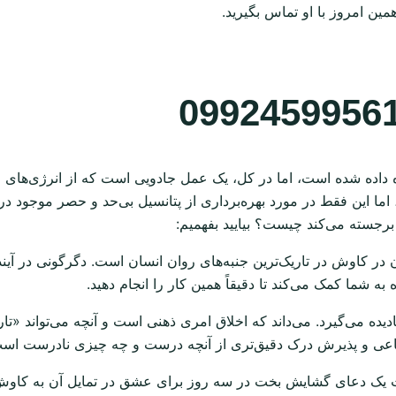
ن امروز با او تماس بگیرید.
اده شده است، اما در کل، یک عمل جادویی است که از انرژی‌های مو
ما این فقط در مورد بهره‌برداری از پتانسیل بی‌حد و حصر موجود در
جسته می‌کند چیست؟ بیایید بفهمیم:
در کاوش در تاریک‌ترین جنبه‌های روان انسان است. دگرگونی در آیند
ه شما کمک می‌کند تا دقیقاً همین کار را انجام دهید.
دیده می‌گیرد. می‌داند که اخلاق امری ذهنی است و آنچه می‌تواند «تار
جتماعی و پذیرش درک دقیق‌تری از آنچه درست و چه چیزی نادرست اس
 یک دعای گشایش بخت در سه روز برای عشق در تمایل آن به کاوش د