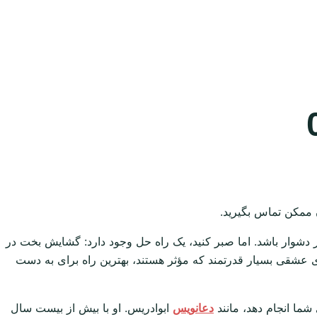
 ممکن تماس بگیرید.
ر دشوار باشد. اما صبر کنید، یک راه حل وجود دارد: گشایش بخت در
ی عشقی بسیار قدرتمند که مؤثر هستند، بهترین راه برای به دست
شما انجام دهد، مانند
دعانویس
ابوادریس. او با بیش از بیست سال