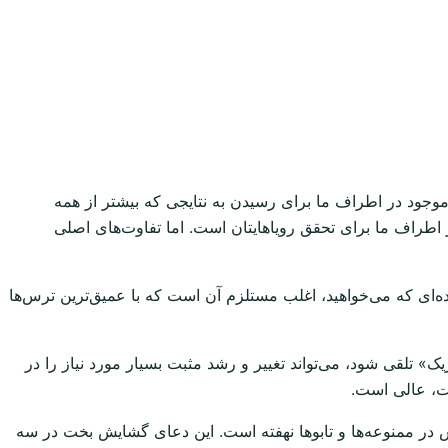
جود در اطراف ما برای رسیدن به نتایجی که بیشتر از همه
 اطراف ما برای تحقق رویاهایتان است. اما تفاوت‌های اصلی
ه‌ای که می‌خواهید، اغلب مستلزم آن است که با عمیق‌ترین ترس‌ها
یک» تلقی شود، می‌تواند تغییر و رشد مثبت بسیار مورد نیاز را در
ت، عالی است.
ر ممنوعه‌ها و تابوها نهفته است. این دعای گشایش بخت در سه