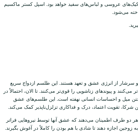
 از کیک‌های عروسی و لباس‌های سفید خواهد بود. اسپل کستر ماکسیم
خته می‌شود.
ید.
د و سرشار از انرژی عشق و تعهد هستند. این طلسم ازدواج سریع
ی‌کنند و پیوندهای زناشویی را قوی‌تر می‌کنند. تا الان، احتمالاً در
نگیختن میل و احساسات انسانی نهفته است. این طلسم‌های عشق
ن شرکا، تقویت اعتماد، درک و فداکاری تزلزل‌ناپذیر کمک می‌کند.
ه هر دو طرف اطمینان می‌دهند که عشق آنها توسط نیروهایی فراتر
زوجین اجازه دهند تا شادی با هم بودن را کاملاً در آغوش بگیرند.