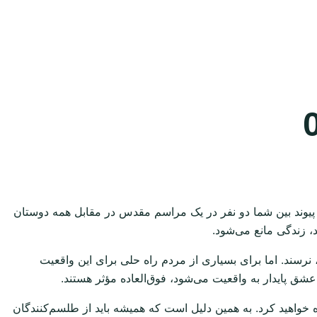
یوند بین شما دو نفر در یک مراسم مقدس در مقابل همه دوستان
د، زندگی مانع می‌شود.
، نرسند. اما برای بسیاری از مردم راه حلی برای این واقعیت
ق پایدار به واقعیت می‌شود، فوق‌العاده مؤثر هستند.
باه خواهید کرد. به همین دلیل است که همیشه باید از طلسم‌کنندگان