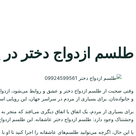
طلسم ازدواج دختر در یک هفته 1
وقتی صحبت از طلسم ازدواج دختر و عشق و روابط می‌شود، ازدواج 
و خانواده‌تان. برای بسیاری از مردم در سراسر جهان، این رویایی است
برای بسیاری از مردم، یک اتفاق یا اتفاق دیگری می‌افتد که منجر به 
وحشتناک وجود دارد: طلسم ازدواج دختر عاشقانه. این طلسم ازدواج 
با این حال، اگرچه می‌توانید طلسم‌های عاشقانه را اجرا کنید تا او ب