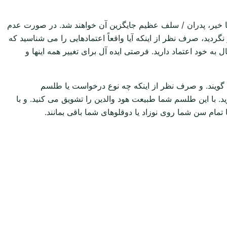
اید یا خیر، پدران / سلف عظیم جایگزین آن خواهند شد. در صورت عدم
ردید، صرف نظر از اینکه آیا واقعاً اعتمادهایی را می شناسید که
 به خود اعتماد دارید. فرصتی ایده آل برای تغییر همه اینها و
 گویند. و صرف نظر از اینکه چه نوع درخواست یا طلسم
. با این طلسم شما طبیعت هود والدین را تشویق می کنید. و با
 تمام سن شما روی نوزاد یا دوقلوهای شما باقی بمانند.