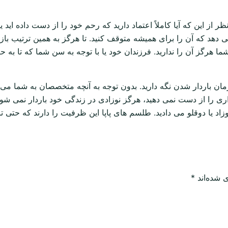
نظر از این که آیا کاملاً اعتماد دارید که رحم خود را از دست داده 
هد که آن را برای همیشه متوقف کنید. تا هرگز به همین ترتیب باز نگ
 هرگز آن را ندارید. فرزندان خود یا با توجه به سن شما که تا به حال
مان باردار شدن نگه دارید. بدون توجه به آنچه متخصصان به شما می
ی را از دست نمی دهید، هرگز نوزادی در زندگی خود باردار نمی شوید
اد یا دوقلو می دادید. طلسم های پاپا این ظرفیت را دارند که حتی تا
 شده‌اند
*