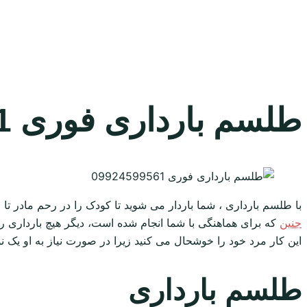
طلسم بارداری فوری 09924599561
با طلسم بارداری ، شما باردار می شوید تا کودک را در رحم مادر تا
جنین
که برای هماهنگی با شما انجام شده است، دیگر هیچ بارداری را
این کار مرد خود را خوشحال می کنید زیرا در صورت نیاز به او یک نوز
طلسم بارداری