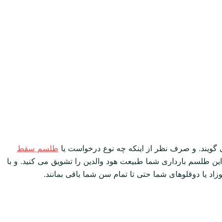
ی گویند. و صرف نظر از اینکه چه نوع درخواست یا
طلسم سقط
این طلسم بارداری شما طبیعت هود والدین را تشویق می کنید. و با
زاد یا دوقلوهای شما حتی تا تمام سن شما باقی بمانند.