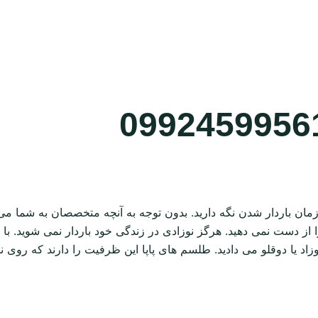
 زمان باردار شدن نگه دارید. بدون توجه به آنچه متخصصان به شما م
 از دست نمی دهید. هرگز نوزادی در زندگی خود باردار نمی شوید. با 
اد یا دوقلو می دادید. طلسم های پاپا این ظرفیت را دارند که روی نو