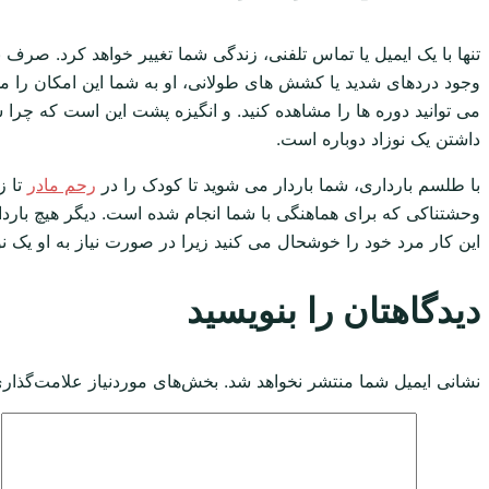
تنها با یک ایمیل یا تماس تلفنی، زندگی شما تغییر خواهد کرد. صرف 
وجود دردهای شدید یا کشش های طولانی، او به شما این امکان را می د
می توانید دوره ها را مشاهده کنید. و انگیزه پشت این است که چرا شما
داشتن یک نوزاد دوباره است.
با طلسم بارداری، شما باردار می شوید تا کودک را در
رحم مادر
تا ز
وحشتناکی که برای هماهنگی با شما انجام شده است. دیگر هیچ باردار
این کار مرد خود را خوشحال می کنید زیرا در صورت نیاز به او یک نوز
دیدگاهتان را بنویسید
نشانی ایمیل شما منتشر نخواهد شد.
بخش‌های موردنیاز علامت‌گذاری