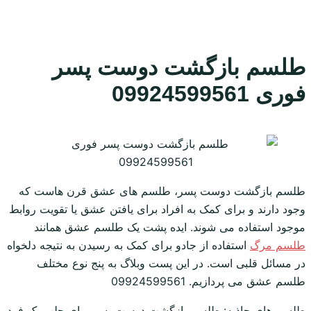
طلسم بازگشت دوست پسر
فوری 09924599561
طلسم بازگشت دوست پسر، طلسم های عشق قرن هاست که
وجود دارند و برای کمک به افراد برای یافتن عشق یا تقویت روابط
موجود استفاده می شوند. ایده پشت یک طلسم عشق همانند
طلسم مرگ
استفاده از جادو برای کمک به رسیدن به نتیجه دلخواه
در مسائل قلبی است. در این پست وبلاگ به پنج نوع مختلف
طلسم عشق می پردازیم. 09924599561
طلسم های جاذبه: طلسم بازگشت دوست پسر برای جلب یک فرد