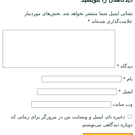
نشانی ایمیل شما منتشر نخواهد شد.
بخش‌های موردنیاز
علامت‌گذاری شده‌اند
*
دیدگاه
*
نام
*
ایمیل
*
وب‌ سایت
ذخیره نام، ایمیل و وبسایت من در مرورگر برای زمانی که
دوباره دیدگاهی می‌نویسم.