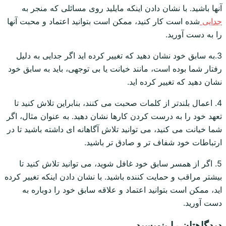
آنها باشید. با نشان دادن اینکه مایلید روی مسائلی که منجر به
جدایی
شده است کار کنید، ممکن است بتوانید اعتماد و محبت آنها
را به دست آورید.
3.به سابق خود نشان دهید که تغییر کرده اید اگر جدایی به دلیل
رفتار شما بوده است، مانند خیانت یا بی توجهی، باید به سابق خود
نشان دهید که تغییر کرده اید.
4. اعمال بلندتر از کلمات صحبت می کنند، بنابراین تلاش کنید تا
تعهد خود را به درست کردن کارها نشان دهید. به عنوان مثال، اگر
شما خیانت می کنید، می توانید تلاش آگاهانه ای داشته باشید تا در
ارتباطات خود شفاف تر و صادق تر باشید.
5. اگر از همسر سابق خود غافل شوید، می توانید تلاش کنید تا
بیشتر مراقب و حمایت کننده باشید. با نشان دادن اینکه تغییر کرده
اید، ممکن است بتوانید اعتماد و علاقه سابق خود را دوباره به
دست آورید.
دیدگاهتان را بنویسید