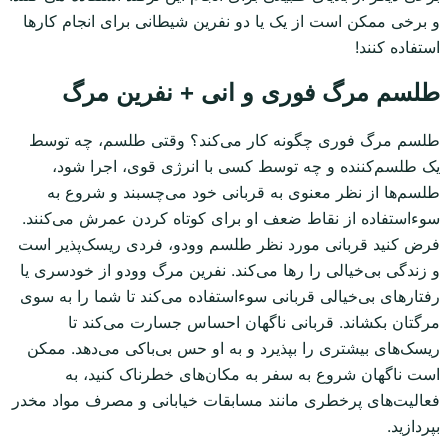
و برخی ممکن است از یک یا دو نفرین شیطانی برای انجام کارها
استفاده کنند!
طلسم مرگ فوری و انی + نفرین مرگ
طلسم مرگ فوری چگونه کار می‌کند؟ وقتی طلسم، چه توسط
یک طلسم‌کننده و چه توسط کسی با انرژی قوی، اجرا شود،
طلسم‌ها از نظر معنوی به قربانی خود می‌چسبند و شروع به
سوءاستفاده از نقاط ضعف او برای کوتاه کردن عمرش می‌کنند.
فرض کنید قربانی مورد نظر طلسم وودو، فردی ریسک‌پذیر است
و زندگی بی‌خیالی را رها می‌کند. نفرین مرگ وودو از خودسری یا
رفتارهای بی‌خیالی قربانی سوءاستفاده می‌کند تا شما را به سوی
مرگتان بکشاند. قربانی ناگهان احساس جسارت می‌کند تا
ریسک‌های بیشتری را بپذیرد و به او حس بی‌باکی می‌دهد. ممکن
است ناگهان شروع به سفر به مکان‌های خطرناک کنید، به
فعالیت‌های پرخطری مانند مسابقات خیابانی و مصرف مواد مخدر
بپردازید.