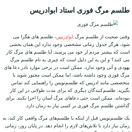
طلسم مرگ فوری استاد ابوادریس
وقتی صحبت از طلسم مرگ
ابوادریس
، طلسم های هگزا می
شود، هرگز جدول زمانی مشخصی وجود ندارد این همان بخشی
است که بیشتر مردم از خود می پرسند: آیا طلسم های مرگ کار
می کنند؟ و این به این دلیل است که چیزی به نام طلسم مرگ
یهودی و آنی وجود ندارد. ممکن است در برخی موارد نادر دعا های
مرگ فوری وجود داشته باشد، اما ممکن است مجبور شوید با
متخصصی مانند ادریس که طلسم‌نویس را راهنمایی کند تماس
بگیرید. طلسم‌کنندگان دیگری که برای مدت طولانی در این کار
نبوده‌اند، ممکن است حتی دعاهای مرگ آسان را اجرا نکنند. برای
گذاشتن طلسم مرگ فوری بر کسی نیاز به زمان دارد.
یک طلسم‌نویس قبل از اینکه با طلسم‌های مرگ واقعی کار کند، به
زمان نیاز دارد تا تلاش‌های لازم را انجام دهد. در پایان روز، زمانی