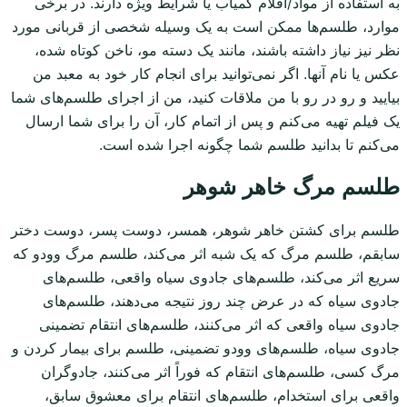
به استفاده از مواد/اقلام کمیاب یا شرایط ویژه دارند. در برخی
موارد، طلسم‌ها ممکن است به یک وسیله شخصی از قربانی مورد
نظر نیز نیاز داشته باشند، مانند یک دسته مو، ناخن کوتاه شده،
عکس یا نام آنها. اگر نمی‌توانید برای انجام کار خود به معبد من
بیایید و رو در رو با من ملاقات کنید، من از اجرای طلسم‌های شما
یک فیلم تهیه می‌کنم و پس از اتمام کار، آن را برای شما ارسال
می‌کنم تا بدانید طلسم شما چگونه اجرا شده است.
طلسم مرگ خاهر شوهر
طلسم برای کشتن خاهر شوهر، همسر، دوست پسر، دوست دختر
سابقم، طلسم مرگ که یک شبه اثر می‌کند، طلسم مرگ وودو که
سریع اثر می‌کند، طلسم‌های جادوی سیاه واقعی، طلسم‌های
جادوی سیاه که در عرض چند روز نتیجه می‌دهند، طلسم‌های
جادوی سیاه واقعی که اثر می‌کنند، طلسم‌های انتقام تضمینی
جادوی سیاه، طلسم‌های وودو تضمینی، طلسم برای بیمار کردن و
مرگ کسی، طلسم‌های انتقام که فوراً اثر می‌کنند، جادوگران
واقعی برای استخدام، طلسم‌های انتقام برای معشوق سابق،