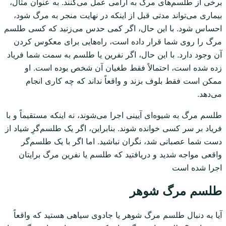
برخی از طلسم‌های مرگ به آرامی عمل می‌کنند. به عنوان مثال،
بیماری می‌تواند مدتی قبل از اینکه در نهایت منجر به مرگ شود،
احساس شود. با این حال، اگر کمی حدس می‌زنید که کسی طلسم
مرگ را روی شما قرار داده است، راه‌هایی برای معکوس کردن
آن وجود دارد. با این حال، اگر نفرین یا طلسم به سمت شما فریاد
زده شده است، احتمالاً فقط طغیان آن شخص بوده است. او
ممکن است فقط بلوف بزند و واقعاً نداند که چه کاری انجام
می‌دهد.
طلسم‌ مرگ به شیوه‌ای آیینی اجرا می‌شوند، نه اینکه مستقیماً و با
فریاد بر سر کسی خوانده شوند. بنابراین، اگر یک طلسم‌گرِ شیاد از
دست شما عصبانی شد، نگران نباشید. اما اگر با یک طلسم‌گر
واقعی مواجه شدید و دریافتید که طلسم یا نفرین مرگ برایتان
اجرا شده است
طلسم مرگ شوهر
آیا به دنبال طلسم مرگ شوهر یا جادوی سیاهی هستید که واقعاً