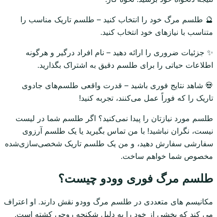
🔮 طلسم مرگ خود را انتخاب کنید – طلسم تاریک مناسب را
متناسب با نیازهای خود انتخاب کنید.
✨ جزئیات ضروری را ارائه دهید – نام افراد درگیر و هرگونه
اطلاعات حیاتی را برای طلسم دقیق به اشتراک بگذارید.
💀 شاهد نتایج فوری باشید – قدرت واقعی طلسم‌های جادوی
تاریک را که فوراً عمل می‌کنند، تجربه کنید!
طلسم مورد نیازتان را پیدا نمی‌کنید؟ اگر طلسم شما در لیست
نیست، نگران نباشید! با من تماس بگیرید یا یک طلسم آرزوی
سفارشی سفارش دهید، و من یک طلسم تاریک شخصی‌سازی‌شده
مخصوص شما خواهم ساخت.
طلسم مرگ فوری وودو چیست؟
مکانیسم های متعددی در طلسم مرگ وودو نقش دارند. او اعتراف
می کند که بخشی از خود را به دلیل شکنجه روحی کشته است.