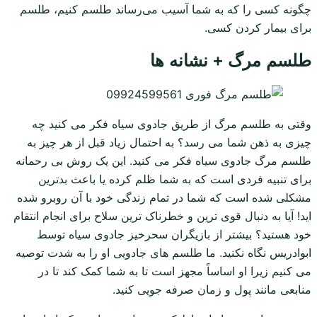
چگونه کسی را که به شما آسیب می‌رساند طلسم کنیم، طلسم
برای بیمار کردن کسی.
طلسم مرگ + نشانه ها
وقتی به طلسم مرگ از طریق جادوی سیاه فکر می کنید چه
چیزی به ذهن شما می رسد؟ به احتمال زیاد قبل از هر چیز به
طلسم مرگ جادوی سیاه فکر می کنید. این یک روش بی رحمانه
برای تنبیه فردی است که به شما ظلم کرده یا باعث بدترین
مشکلی شده است که شما در تمام زندگی خود با آن روبرو شده
اید! آیا به دنبال قوی ترین و خطرناک ترین سلاح برای انجام انتقام
خود هستید؟ بیشتر از بازیگران سحرخیز جادوی سیاه توسط
ابوادریس نگاه نکنید. ما طلسم های جادویی او را به شدت توصیه
می کنیم زیرا او اساساً مجهز است تا به شما کمک کند تا در
منابعی مانند پول و زمان صرفه جویی کنید.