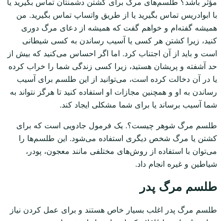
مؤثر باشد؟ طلسم‌های مرگ برای کشتن دشمنتان تماس بگیرید یا
با ابوادریس تماس بگیرید یا از طریق واتساپ تماس بگیرید. من
همیشه گفته‌ام و خواهم گفت که همیشه از دعای مرگ دوری
کنید، زیرا کشتن هر کسی یا آسیب رساندن به کسی شیطانی
است و باید از آن اجتناب کرد. اما اگر احساس می‌کنید که بیش از
حد آشفته و پریشان هستید، زیرا کسی زندگی شما را خراب کرده
یا در آن دخالت کرده است، می‌توانید از این طلسم برای آسیب
رساندن به او و همچنین مجازات او استفاده کنید تا هرگز نتواند به
شما آسیب برساند یا برای شما مشکلی ایجاد کند.
طلسم مرگ شوهر چیست؟. یک فرمول جادویی است که برای
کشتن یا مرگ شخص دیگری استفاده می‌شود. این طلسم‌ها را
می‌توان با استفاده از روش‌های مختلفی مانند معجون، پودر،
شیاطین و غیره انجام داد.
طلسم مرگ پدر
طلسم مرگ پدر اغلب بسیار خاص هستند و برای عمل کردن نیاز