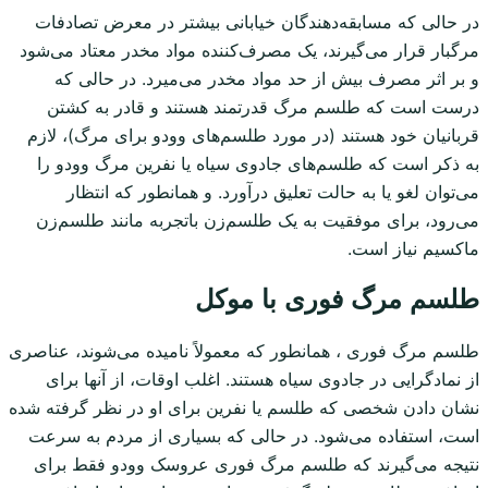
در حالی که مسابقه‌دهندگان خیابانی بیشتر در معرض تصادفات
مرگبار قرار می‌گیرند، یک مصرف‌کننده مواد مخدر معتاد می‌شود
و بر اثر مصرف بیش از حد مواد مخدر می‌میرد. در حالی که
درست است که طلسم‌ مرگ قدرتمند هستند و قادر به کشتن
قربانیان خود هستند (در مورد طلسم‌های وودو برای مرگ)، لازم
به ذکر است که طلسم‌های جادوی سیاه یا نفرین مرگ وودو را
می‌توان لغو یا به حالت تعلیق درآورد. و همانطور که انتظار
می‌رود، برای موفقیت به یک طلسم‌زن باتجربه مانند طلسم‌زن
ماکسیم نیاز است.
طلسم مرگ فوری با موکل
طلسم مرگ فوری ، همانطور که معمولاً نامیده می‌شوند، عناصری
از نمادگرایی در جادوی سیاه هستند. اغلب اوقات، از آنها برای
نشان دادن شخصی که طلسم یا نفرین برای او در نظر گرفته شده
است، استفاده می‌شود. در حالی که بسیاری از مردم به سرعت
نتیجه می‌گیرند که طلسم‌ مرگ فوری عروسک وودو فقط برای