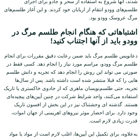
شدند، آنها شروع به استفاده از سحر و جادو برای اجرای
طلسم‌های وودو انتقام از اربابان خود کردند. و این آغاز طلسم‌های
مرگ عروسک وودو بود.
اشتباهاتی که هنگام انجام طلسم مرگ در
وودو باید از آنها اجتناب کنید!
دعانویس طلسم مرگ باید ضمن رعایت دقیق مقررات برای انجام
طلسم مرگ وودو، مراسم مورد نیاز را انجام دهد. کسی فقط در
صورتی می تواند این روش را انجام دهد که تجربه و دانش طلسم
هایی را که قبلا منتشر شده است داشته باشد. پس از سال‌ها
تجربه، حتی طلسم‌نویسان ماهری که از جادوی خاکستری یا تاریک
استفاده می‌کنند، واجد شرایط شرکت در چنین آیین‌های پیچیده‌ای
هستند. گذشته ای وحشتناک نیز در این بخش از افسون تاریک
وجود دارد. برای احضار موثر نیروهای اهریمنی از جهان اموات،
قدرت زیادی لازم است.
به‌علاوه، برای تکمیل این آیین‌ها، اغلب لازم است از مواد یا مواد