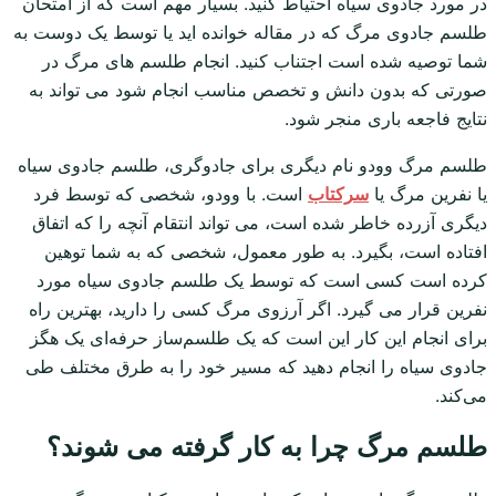
در مورد جادوی سیاه احتیاط کنید. بسیار مهم است که از امتحان
طلسم جادوی مرگ که در مقاله خوانده اید یا توسط یک دوست به
شما توصیه شده است اجتناب کنید. انجام طلسم های مرگ در
صورتی که بدون دانش و تخصص مناسب انجام شود می تواند به
نتایج فاجعه باری منجر شود.
طلسم مرگ وودو نام دیگری برای جادوگری، طلسم جادوی سیاه
یا نفرین مرگ یا
سرکتاب
است. با وودو، شخصی که توسط فرد
دیگری آزرده خاطر شده است، می تواند انتقام آنچه را که اتفاق
افتاده است، بگیرد. به طور معمول، شخصی که به شما توهین
کرده است کسی است که توسط یک طلسم جادوی سیاه مورد
نفرین قرار می گیرد. اگر آرزوی مرگ کسی را دارید، بهترین راه
برای انجام این کار این است که یک طلسم‌ساز حرفه‌ای یک هگز
جادوی سیاه را انجام دهید که مسیر خود را به طرق مختلف طی
می‌کند.
طلسم مرگ چرا به کار گرفته می شوند؟