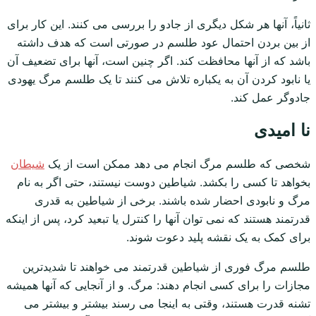
ثانیاً، آنها هر شکل دیگری از جادو را بررسی می کنند. این کار برای
از بین بردن احتمال عود طلسم در صورتی است که هدف داشته
باشد که از آنها محافظت کند. اگر چنین است، آنها برای تضعیف آن
یا نابود کردن آن به یکباره تلاش می کنند تا یک طلسم مرگ یهودی
جادوگر عمل کند.
نا امیدی
شخصی که طلسم مرگ انجام می دهد ممکن است از یک
شیطان
بخواهد تا کسی را بکشد. شیاطین دوست نیستند، حتی اگر به نام
مرگ و نابودی احضار شده باشند. برخی از شیاطین به قدری
قدرتمند هستند که نمی توان آنها را کنترل یا تبعید کرد، پس از اینکه
برای کمک به یک نقشه پلید دعوت شوند.
طلسم مرگ فوری از شیاطین قدرتمند می خواهند تا شدیدترین
مجازات را برای کسی انجام دهند: مرگ. و از آنجایی که آنها همیشه
تشنه قدرت هستند، وقتی به اینجا می رسند بیشتر و بیشتر می