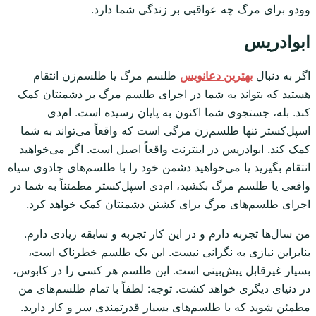
وودو برای مرگ چه عواقبی بر زندگی شما دارد.
ابوادریس
اگر به دنبال
بهترین دعانویس
طلسم مرگ یا طلسم‌زن انتقام
هستید که بتواند به شما در اجرای طلسم مرگ بر دشمنتان کمک
کند. بله، جستجوی شما اکنون به پایان رسیده است. ام‌دی
اسپل‌کستر تنها طلسم‌زن مرگی است که واقعاً می‌تواند به شما
کمک کند. ابوادریس در اینترنت واقعاً اصیل است. اگر می‌خواهید
انتقام بگیرید یا می‌خواهید دشمن خود را با طلسم‌های جادوی سیاه
واقعی یا طلسم مرگ بکشید، ام‌دی اسپل‌کستر مطمئناً به شما در
اجرای طلسم‌های مرگ برای کشتن دشمنتان کمک خواهد کرد.
من سال‌ها تجربه دارم و در این کار تجربه و سابقه زیادی دارم.
بنابراین نیازی به نگرانی نیست. این یک طلسم خطرناک است،
بسیار غیرقابل پیش‌بینی است. این طلسم هر کسی را در کابوس،
در دنیای دیگری خواهد کشت. توجه: لطفاً با تمام طلسم‌های من
مطمئن شوید که با طلسم‌های بسیار قدرتمندی سر و کار دارید.